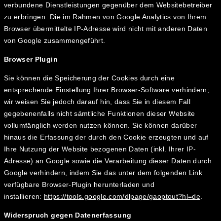
verbundene Dienstleistungen gegenüber dem Websitebetreiber
zu erbringen. Die im Rahmen von Google Analytics von Ihrem
Browser übermittelte IP-Adresse wird nicht mit anderen Daten
von Google zusammengeführt.
Browser Plugin
Sie können die Speicherung der Cookies durch eine
entsprechende Einstellung Ihrer Browser-Software verhindern;
wir weisen Sie jedoch darauf hin, dass Sie in diesem Fall
gegebenenfalls nicht sämtliche Funktionen dieser Website
vollumfänglich werden nutzen können. Sie können darüber
hinaus die Erfassung der durch den Cookie erzeugten und auf
Ihre Nutzung der Website bezogenen Daten (inkl. Ihrer IP-
Adresse) an Google sowie die Verarbeitung dieser Daten durch
Google verhindern, indem Sie das unter dem folgenden Link
verfügbare Browser-Plugin herunterladen und
installieren:
https://tools.google.com/dlpage/gaoptout?hl=de
.
Widerspruch gegen Datenerfassung