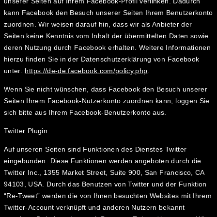
unserer Seiten auf Ihrem Facebook-Profil verlinken. Dadurch
kann Facebook den Besuch unserer Seiten Ihrem Benutzerkonto
zuordnen. Wir weisen darauf hin, dass wir als Anbieter der
Seiten keine Kenntnis vom Inhalt der übermittelten Daten sowie
deren Nutzung durch Facebook erhalten. Weitere Informationen
hierzu finden Sie in der Datenschutzerklärung von Facebook
unter:
https://de-de.facebook.com/policy.php
.
Wenn Sie nicht wünschen, dass Facebook den Besuch unserer
Seiten Ihrem Facebook-Nutzerkonto zuordnen kann, loggen Sie
sich bitte aus Ihrem Facebook-Benutzerkonto aus.
Twitter Plugin
Auf unseren Seiten sind Funktionen des Dienstes Twitter
eingebunden. Diese Funktionen werden angeboten durch die
Twitter Inc., 1355 Market Street, Suite 900, San Francisco, CA
94103, USA. Durch das Benutzen von Twitter und der Funktion
“Re-Tweet” werden die von Ihnen besuchten Websites mit Ihrem
Twitter-Account verknüpft und anderen Nutzern bekannt