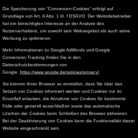
Die Speicherung von “Conversion-Cookies” erfolgt auf
Grundlage von Art. 6 Abs. 1 lit. f DSGVO. Der Websitebetreiber
hat ein berechtigtes Interesse an der Analyse des
Nutzerverhaltens, um sowohl sein Webangebot als auch seine
Werbung zu optimieren.
Mehr Informationen zu Google AdWords und Google
Conversion-Tracking finden Sie in den
Datenschutzbestimmungen von
Google:
https://www.google.de/policies/privacy/
.
Sie können Ihren Browser so einstellen, dass Sie über das
Setzen von Cookies informiert werden und Cookies nur im
Einzelfall erlauben, die Annahme von Cookies für bestimmte
Fälle oder generell ausschließen sowie das automatische
Löschen der Cookies beim Schließen des Browser aktivieren.
Bei der Deaktivierung von Cookies kann die Funktionalität dieser
Website eingeschränkt sein.