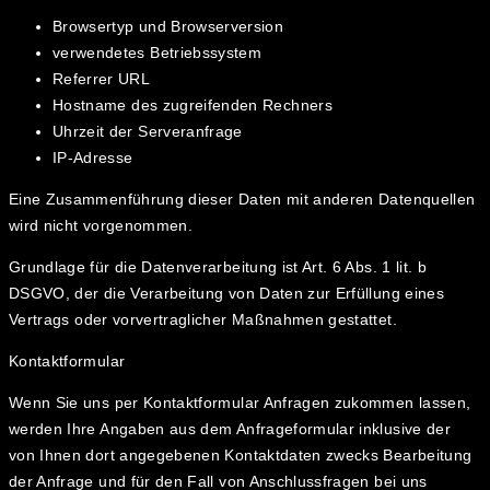
Browsertyp und Browserversion
verwendetes Betriebssystem
Referrer URL
Hostname des zugreifenden Rechners
Uhrzeit der Serveranfrage
IP-Adresse
Eine Zusammenführung dieser Daten mit anderen Datenquellen
wird nicht vorgenommen.
Grundlage für die Datenverarbeitung ist Art. 6 Abs. 1 lit. b
DSGVO, der die Verarbeitung von Daten zur Erfüllung eines
Vertrags oder vorvertraglicher Maßnahmen gestattet.
Kontaktformular
Wenn Sie uns per Kontaktformular Anfragen zukommen lassen,
werden Ihre Angaben aus dem Anfrageformular inklusive der
von Ihnen dort angegebenen Kontaktdaten zwecks Bearbeitung
der Anfrage und für den Fall von Anschlussfragen bei uns