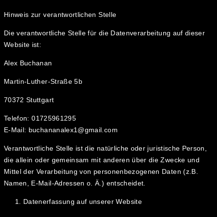
Hinweis zur verantwortlichen Stelle
Die verantwortliche Stelle für die Datenverarbeitung auf dieser
Website ist:
Alex Buchanan
Martin-Luther-Straße 5b
70372 Stuttgart
Telefon: 01725961295
E-Mail: buchananalex1@gmail.com
Verantwortliche Stelle ist die natürliche oder juristische Person,
die allein oder gemeinsam mit anderen über die Zwecke und
Mittel der Verarbeitung von personenbezogenen Daten (z.B.
Namen, E-Mail-Adressen o. Ä.) entscheidet.
Datenerfassung auf unserer Website