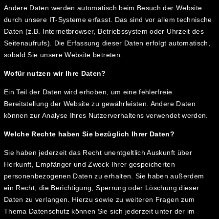
Andere Daten werden automatisch beim Besuch der Website
durch unsere IT-Systeme erfasst. Das sind vor allem technische
Daten (z.B. Internetbrowser, Betriebssystem oder Uhrzeit des
Seitenaufrufs). Die Erfassung dieser Daten erfolgt automatisch,
sobald Sie unsere Website betreten.
Wofür nutzen wir Ihre Daten?
Ein Teil der Daten wird erhoben, um eine fehlerfreie
Bereitstellung der Website zu gewährleisten. Andere Daten
können zur Analyse Ihres Nutzerverhaltens verwendet werden.
Welche Rechte haben Sie bezüglich Ihrer Daten?
Sie haben jederzeit das Recht unentgeltlich Auskunft über
Herkunft, Empfänger und Zweck Ihrer gespeicherten
personenbezogenen Daten zu erhalten. Sie haben außerdem
ein Recht, die Berichtigung, Sperrung oder Löschung dieser
Daten zu verlangen. Hierzu sowie zu weiteren Fragen zum
Thema Datenschutz können Sie sich jederzeit unter der im