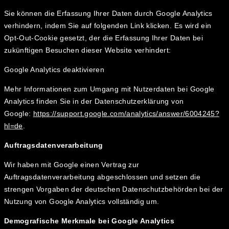
Sie können die Erfassung Ihrer Daten durch Google Analytics
verhindern, indem Sie auf folgenden Link klicken. Es wird ein
Opt-Out-Cookie gesetzt, der die Erfassung Ihrer Daten bei
zukünftigen Besuchen dieser Website verhindert:
Google Analytics deaktivieren
Mehr Informationen zum Umgang mit Nutzerdaten bei Google
Analytics finden Sie in der Datenschutzerklärung von
Google:
https://support.google.com/analytics/answer/6004245?
hl=de
.
Auftragsdatenverarbeitung
Wir haben mit Google einen Vertrag zur
Auftragsdatenverarbeitung abgeschlossen und setzen die
strengen Vorgaben der deutschen Datenschutzbehörden bei der
Nutzung von Google Analytics vollständig um.
Demografische Merkmale bei Google Analytics