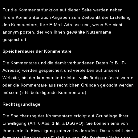
Für die Kommentarfunktion auf dieser Seite werden neben
Ihrem Kommentar auch Angaben zum Zeitpunkt der Erstellung
des Kommentars, Ihre E-Mail-Adresse und, wenn Sie nicht
anonym posten, der von Ihnen gewählte Nutzername
gespeichert.
Speicherdauer der Kommentare
Die Kommentare und die damit verbundenen Daten (z.B. IP-
Adresse) werden gespeichert und verbleiben auf unserer
Website, bis der kommentierte Inhalt vollständig gelöscht wurde
oder die Kommentare aus rechtlichen Gründen gelöscht werden
müssen (z.B. beleidigende Kommentare).
Rechtsgrundlage
Die Speicherung der Kommentare erfolgt auf Grundlage Ihrer
Einwilligung (Art. 6 Abs. 1 lit. a DSGVO). Sie können eine von
Ihnen erteilte Einwilligung jederzeit widerrufen. Dazu reicht eine