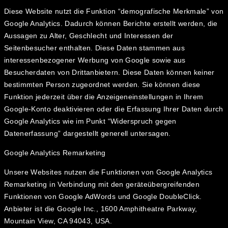
Diese Website nutzt die Funktion “demografische Merkmale” von
Google Analytics. Dadurch können Berichte erstellt werden, die
Aussagen zu Alter, Geschlecht und Interessen der
Seitenbesucher enthalten. Diese Daten stammen aus
interessenbezogener Werbung von Google sowie aus
Besucherdaten von Drittanbietern. Diese Daten können keiner
bestimmten Person zugeordnet werden. Sie können diese
Funktion jederzeit über die Anzeigeneinstellungen in Ihrem
Google-Konto deaktivieren oder die Erfassung Ihrer Daten durch
Google Analytics wie im Punkt “Widerspruch gegen
Datenerfassung” dargestellt generell untersagen.
Google Analytics Remarketing
Unsere Websites nutzen die Funktionen von Google Analytics
Remarketing in Verbindung mit den geräteübergreifenden
Funktionen von Google AdWords und Google DoubleClick.
Anbieter ist die Google Inc., 1600 Amphitheatre Parkway,
Mountain View, CA 94043, USA.