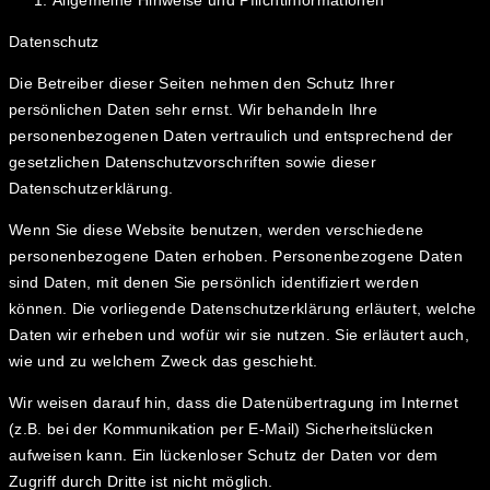
Allgemeine Hinweise und Pflichtinformationen
Datenschutz
Die Betreiber dieser Seiten nehmen den Schutz Ihrer
persönlichen Daten sehr ernst. Wir behandeln Ihre
personenbezogenen Daten vertraulich und entsprechend der
gesetzlichen Datenschutzvorschriften sowie dieser
Datenschutzerklärung.
Wenn Sie diese Website benutzen, werden verschiedene
personenbezogene Daten erhoben. Personenbezogene Daten
sind Daten, mit denen Sie persönlich identifiziert werden
können. Die vorliegende Datenschutzerklärung erläutert, welche
Daten wir erheben und wofür wir sie nutzen. Sie erläutert auch,
wie und zu welchem Zweck das geschieht.
Wir weisen darauf hin, dass die Datenübertragung im Internet
(z.B. bei der Kommunikation per E-Mail) Sicherheitslücken
aufweisen kann. Ein lückenloser Schutz der Daten vor dem
Zugriff durch Dritte ist nicht möglich.