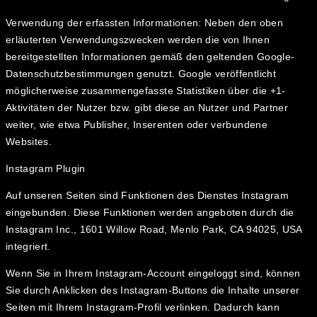
Verwendung der erfassten Informationen: Neben den oben
erläuterten Verwendungszwecken werden die von Ihnen
bereitgestellten Informationen gemäß den geltenden Google-
Datenschutzbestimmungen genutzt. Google veröffentlicht
möglicherweise zusammengefasste Statistiken über die +1-
Aktivitäten der Nutzer bzw. gibt diese an Nutzer und Partner
weiter, wie etwa Publisher, Inserenten oder verbundene
Websites.
Instagram Plugin
Auf unseren Seiten sind Funktionen des Dienstes Instagram
eingebunden. Diese Funktionen werden angeboten durch die
Instagram Inc., 1601 Willow Road, Menlo Park, CA 94025, USA
integriert.
Wenn Sie in Ihrem Instagram-Account eingeloggt sind, können
Sie durch Anklicken des Instagram-Buttons die Inhalte unserer
Seiten mit Ihrem Instagram-Profil verlinken. Dadurch kann