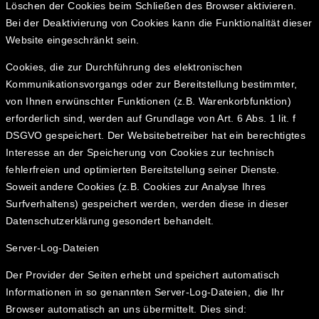
Löschen der Cookies beim Schließen des Browser aktivieren.
Bei der Deaktivierung von Cookies kann die Funktionalität dieser
Website eingeschränkt sein.
Cookies, die zur Durchführung des elektronischen
Kommunikationsvorgangs oder zur Bereitstellung bestimmter,
von Ihnen erwünschter Funktionen (z.B. Warenkorbfunktion)
erforderlich sind, werden auf Grundlage von Art. 6 Abs. 1 lit. f
DSGVO gespeichert. Der Websitebetreiber hat ein berechtigtes
Interesse an der Speicherung von Cookies zur technisch
fehlerfreien und optimierten Bereitstellung seiner Dienste.
Soweit andere Cookies (z.B. Cookies zur Analyse Ihres
Surfverhaltens) gespeichert werden, werden diese in dieser
Datenschutzerklärung gesondert behandelt.
Server-Log-Dateien
Der Provider der Seiten erhebt und speichert automatisch
Informationen in so genannten Server-Log-Dateien, die Ihr
Browser automatisch an uns übermittelt. Dies sind: