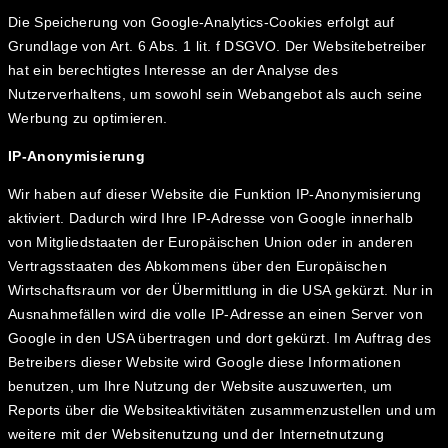
Die Speicherung von Google-Analytics-Cookies erfolgt auf
Grundlage von Art. 6 Abs. 1 lit. f DSGVO. Der Websitebetreiber
hat ein berechtigtes Interesse an der Analyse des
Nutzerverhaltens, um sowohl sein Webangebot als auch seine
Werbung zu optimieren.
IP-Anonymisierung
Wir haben auf dieser Website die Funktion IP-Anonymisierung
aktiviert. Dadurch wird Ihre IP-Adresse von Google innerhalb
von Mitgliedstaaten der Europäischen Union oder in anderen
Vertragsstaaten des Abkommens über den Europäischen
Wirtschaftsraum vor der Übermittlung in die USA gekürzt. Nur in
Ausnahmefällen wird die volle IP-Adresse an einen Server von
Google in den USA übertragen und dort gekürzt. Im Auftrag des
Betreibers dieser Website wird Google diese Informationen
benutzen, um Ihre Nutzung der Website auszuwerten, um
Reports über die Websiteaktivitäten zusammenzustellen und um
weitere mit der Websitenutzung und der Internetnutzung