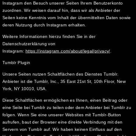
Instagram den Besuch unserer Seiten Ihrem Benutzerkonto
zuordnen. Wir weisen darauf hin, dass wir als Anbieter der
Seiten keine Kenntnis vom Inhalt der übermittelten Daten sowie
deren Nutzung durch Instagram erhalten.
Weitere Informationen hierzu finden Sie in der
Datenschutzerklärung von
Instagram:
https://instagram.com/about/legal/privacy/
.
Tumblr Plugin
Unsere Seiten nutzen Schaltflächen des Dienstes Tumblr.
Anbieter ist die Tumblr, Inc., 35 East 21st St, 10th Floor, New
York, NY 10010, USA.
Diese Schaltflächen ermöglichen es Ihnen, einen Beitrag oder
eine Seite bei Tumblr zu teilen oder dem Anbieter bei Tumblr zu
folgen. Wenn Sie eine unserer Websites mit Tumblr-Button
aufrufen, baut der Browser eine direkte Verbindung mit den
Servern von Tumblr auf. Wir haben keinen Einfluss auf den