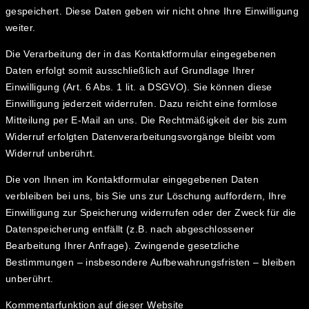
gespeichert. Diese Daten geben wir nicht ohne Ihre Einwilligung
weiter.
Die Verarbeitung der in das Kontaktformular eingegebenen
Daten erfolgt somit ausschließlich auf Grundlage Ihrer
Einwilligung (Art. 6 Abs. 1 lit. a DSGVO). Sie können diese
Einwilligung jederzeit widerrufen. Dazu reicht eine formlose
Mitteilung per E-Mail an uns. Die Rechtmäßigkeit der bis zum
Widerruf erfolgten Datenverarbeitungsvorgänge bleibt vom
Widerruf unberührt.
Die von Ihnen im Kontaktformular eingegebenen Daten
verbleiben bei uns, bis Sie uns zur Löschung auffordern, Ihre
Einwilligung zur Speicherung widerrufen oder der Zweck für die
Datenspeicherung entfällt (z.B. nach abgeschlossener
Bearbeitung Ihrer Anfrage). Zwingende gesetzliche
Bestimmungen – insbesondere Aufbewahrungsfristen – bleiben
unberührt.
Kommentarfunktion auf dieser Website