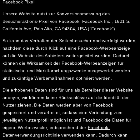
Facebook Pixel
Unsere Website nutzt zur Konversionsmessung das
Besucheraktions-Pixel von Facebook, Facebook Inc., 1601 S.
California Ave, Palo Alto, CA 94304, USA (“Facebook”).
So kann das Verhalten der Seitenbesucher nachverfolgt werden,
nachdem diese durch Klick auf eine Facebook-Werbeanzeige
auf die Website des Anbieters weitergeleitet wurden. Dadurch
können die Wirksamkeit der Facebook-Werbeanzeigen für
statistische und Marktforschungszwecke ausgewertet werden
und zukünftige Werbemaßnahmen optimiert werden.
Die erhobenen Daten sind für uns als Betreiber dieser Website
anonym, wir können keine Rückschlüsse auf die Identität der
Nutzer ziehen. Die Daten werden aber von Facebook
gespeichert und verarbeitet, sodass eine Verbindung zum
jeweiligen Nutzerprofil möglich ist und Facebook die Daten für
eigene Werbezwecke, entsprechend der
Facebook-
Datenverwendungsrichtlinie
verwenden kann. Dadurch kann