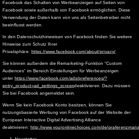
Facebook das Schalten von Werbeanzeigen auf Seiten von
Facebook sowie außerhalb von Facebook ermöglichen. Diese
Verwendung der Daten kann von uns als Seitenbetreiber nicht
beeinflusst werden.
In den Datenschutzhinweisen von Facebook finden Sie weitere
Hinweise zum Schutz Ihrer
Privatsphäre:
https://www.facebook.com/about/privacy/
.
Sie können außerdem die Remarketing-Funktion “Custom
Audiences” im Bereich Einstellungen für Werbeanzeigen
unter
https://www.facebook.com/ads/preferences/?
entry_product=ad_settings_screen
deaktivieren. Dazu müssen
Sie bei Facebook angemeldet sein.
Wenn Sie kein Facebook Konto besitzen, können Sie
nutzungsbasierte Werbung von Facebook auf der Website der
European Interactive Digital Advertising Alliance
deaktivieren:
http://www.youronlinechoices.com/de/praferenzman