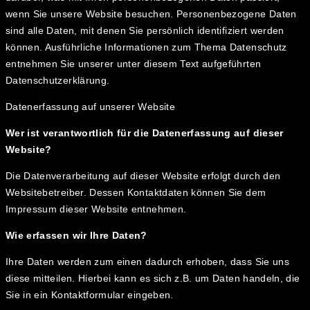
wenn Sie unsere Website besuchen. Personenbezogene Daten
sind alle Daten, mit denen Sie persönlich identifiziert werden
können. Ausführliche Informationen zum Thema Datenschutz
entnehmen Sie unserer unter diesem Text aufgeführten
Datenschutzerklärung.
Datenerfassung auf unserer Website
Wer ist verantwortlich für die Datenerfassung auf dieser
Website?
Die Datenverarbeitung auf dieser Website erfolgt durch den
Websitebetreiber. Dessen Kontaktdaten können Sie dem
Impressum dieser Website entnehmen.
Wie erfassen wir Ihre Daten?
Ihre Daten werden zum einen dadurch erhoben, dass Sie uns
diese mitteilen. Hierbei kann es sich z.B. um Daten handeln, die
Sie in ein Kontaktformular eingeben.