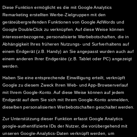
Diese Funktion ermöglicht es die mit Google Analytics
Remarketing erstellten Werbe-Zielgruppen mit den
geräteübergreifenden Funktionen von Google AdWords und
Google DoubleClick zu verknüpfen. Auf diese Weise können
interessenbezogene, personalisierte Werbebotschaften, die in
Abhängigkeit Ihres früheren Nutzungs- und Surfverhaltens auf
einem Endgerät (z.B. Handy) an Sie angepasst wurden auch auf
einem anderen Ihrer Endgeräte (z.B. Tablet oder PC) angezeigt
werden.
Haben Sie eine entsprechende Einwilligung erteilt, verknüpft
Google zu diesem Zweck Ihren Web- und App-Browserverlauf
mit Ihrem Google-Konto. Auf diese Weise können auf jedem
Endgerät auf dem Sie sich mit Ihrem Google-Konto anmelden,
dieselben personalisierten Werbebotschaften geschaltet werden.
Zur Unterstützung dieser Funktion erfasst Google Analytics
google-authentifizierte IDs der Nutzer, die vorübergehend mit
unseren Google-Analytics-Daten verknüpft werden, um