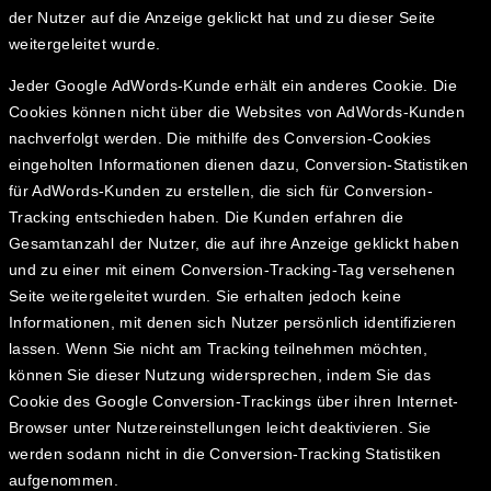
der Nutzer auf die Anzeige geklickt hat und zu dieser Seite
weitergeleitet wurde.
Jeder Google AdWords-Kunde erhält ein anderes Cookie. Die
Cookies können nicht über die Websites von AdWords-Kunden
nachverfolgt werden. Die mithilfe des Conversion-Cookies
eingeholten Informationen dienen dazu, Conversion-Statistiken
für AdWords-Kunden zu erstellen, die sich für Conversion-
Tracking entschieden haben. Die Kunden erfahren die
Gesamtanzahl der Nutzer, die auf ihre Anzeige geklickt haben
und zu einer mit einem Conversion-Tracking-Tag versehenen
Seite weitergeleitet wurden. Sie erhalten jedoch keine
Informationen, mit denen sich Nutzer persönlich identifizieren
lassen. Wenn Sie nicht am Tracking teilnehmen möchten,
können Sie dieser Nutzung widersprechen, indem Sie das
Cookie des Google Conversion-Trackings über ihren Internet-
Browser unter Nutzereinstellungen leicht deaktivieren. Sie
werden sodann nicht in die Conversion-Tracking Statistiken
aufgenommen.