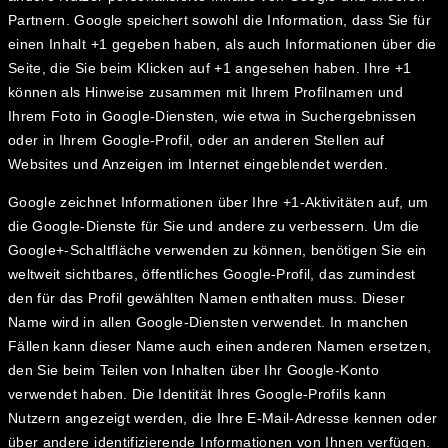
Partnern. Google speichert sowohl die Information, dass Sie für
einen Inhalt +1 gegeben haben, als auch Informationen über die
Seite, die Sie beim Klicken auf +1 angesehen haben. Ihre +1
können als Hinweise zusammen mit Ihrem Profilnamen und
Ihrem Foto in Google-Diensten, wie etwa in Suchergebnissen
oder in Ihrem Google-Profil, oder an anderen Stellen auf
Websites und Anzeigen im Internet eingeblendet werden.
Google zeichnet Informationen über Ihre +1-Aktivitäten auf, um
die Google-Dienste für Sie und andere zu verbessern. Um die
Google+-Schaltfläche verwenden zu können, benötigen Sie ein
weltweit sichtbares, öffentliches Google-Profil, das zumindest
den für das Profil gewählten Namen enthalten muss. Dieser
Name wird in allen Google-Diensten verwendet. In manchen
Fällen kann dieser Name auch einen anderen Namen ersetzen,
den Sie beim Teilen von Inhalten über Ihr Google-Konto
verwendet haben. Die Identität Ihres Google-Profils kann
Nutzern angezeigt werden, die Ihre E-Mail-Adresse kennen oder
über andere identifizierende Informationen von Ihnen verfügen.