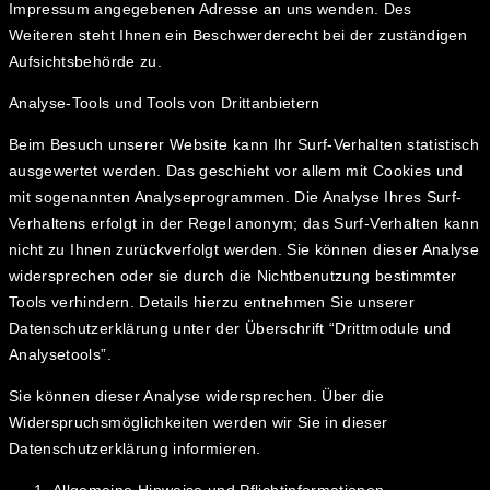
Impressum angegebenen Adresse an uns wenden. Des
Weiteren steht Ihnen ein Beschwerderecht bei der zuständigen
Aufsichtsbehörde zu.
Analyse-Tools und Tools von Drittanbietern
Beim Besuch unserer Website kann Ihr Surf-Verhalten statistisch
ausgewertet werden. Das geschieht vor allem mit Cookies und
mit sogenannten Analyseprogrammen. Die Analyse Ihres Surf-
Verhaltens erfolgt in der Regel anonym; das Surf-Verhalten kann
nicht zu Ihnen zurückverfolgt werden. Sie können dieser Analyse
widersprechen oder sie durch die Nichtbenutzung bestimmter
Tools verhindern. Details hierzu entnehmen Sie unserer
Datenschutzerklärung unter der Überschrift “Drittmodule und
Analysetools”.
Sie können dieser Analyse widersprechen. Über die
Widerspruchsmöglichkeiten werden wir Sie in dieser
Datenschutzerklärung informieren.