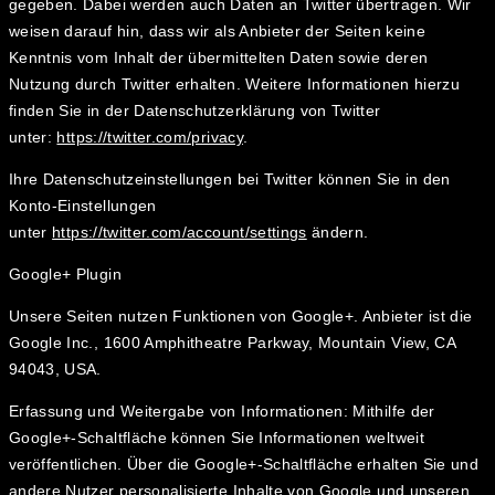
gegeben. Dabei werden auch Daten an Twitter übertragen. Wir
weisen darauf hin, dass wir als Anbieter der Seiten keine
Kenntnis vom Inhalt der übermittelten Daten sowie deren
Nutzung durch Twitter erhalten. Weitere Informationen hierzu
finden Sie in der Datenschutzerklärung von Twitter
unter:
https://twitter.com/privacy
.
Ihre Datenschutzeinstellungen bei Twitter können Sie in den
Konto-Einstellungen
unter
https://twitter.com/account/settings
ändern.
Google+ Plugin
Unsere Seiten nutzen Funktionen von Google+. Anbieter ist die
Google Inc., 1600 Amphitheatre Parkway, Mountain View, CA
94043, USA.
Erfassung und Weitergabe von Informationen: Mithilfe der
Google+-Schaltfläche können Sie Informationen weltweit
veröffentlichen. Über die Google+-Schaltfläche erhalten Sie und
andere Nutzer personalisierte Inhalte von Google und unseren