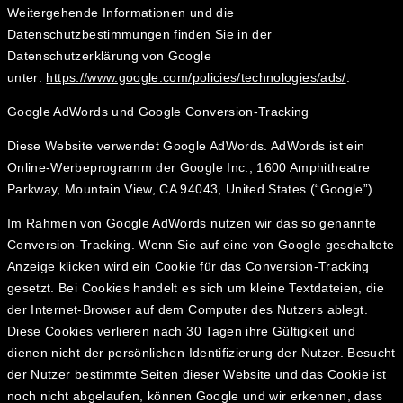
Weitergehende Informationen und die
Datenschutzbestimmungen finden Sie in der
Datenschutzerklärung von Google
unter:
https://www.google.com/policies/technologies/ads/
.
Google AdWords und Google Conversion-Tracking
Diese Website verwendet Google AdWords. AdWords ist ein
Online-Werbeprogramm der Google Inc., 1600 Amphitheatre
Parkway, Mountain View, CA 94043, United States (“Google”).
Im Rahmen von Google AdWords nutzen wir das so genannte
Conversion-Tracking. Wenn Sie auf eine von Google geschaltete
Anzeige klicken wird ein Cookie für das Conversion-Tracking
gesetzt. Bei Cookies handelt es sich um kleine Textdateien, die
der Internet-Browser auf dem Computer des Nutzers ablegt.
Diese Cookies verlieren nach 30 Tagen ihre Gültigkeit und
dienen nicht der persönlichen Identifizierung der Nutzer. Besucht
der Nutzer bestimmte Seiten dieser Website und das Cookie ist
noch nicht abgelaufen, können Google und wir erkennen, dass