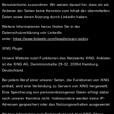
Benutzerkonto zuzuordnen. Wir weisen darauf hin, dass wir als
Anbieter der Seiten keine Kenntnis vom Inhalt der übermittelten
Daten sowie deren Nutzung durch LinkedIn haben.
Weitere Informationen hierzu finden Sie in der
Datenschutzerklärung von LinkedIn
unter:
https://www.linkedin.com/legal/privacy-policy
.
XING Plugin
Unsere Website nutzt Funktionen des Netzwerks XING. Anbieter
ist die XING AG, Dammtorstraße 29-32, 20354 Hamburg,
Deutschland.
Bei jedem Abruf einer unserer Seiten, die Funktionen von XING
enthält, wird eine Verbindung zu Servern von XING hergestellt.
Eine Speicherung von personenbezogenen Daten erfolgt dabei
nach unserer Kenntnis nicht. Insbesondere werden keine IP-
Adressen gespeichert oder das Nutzungsverhalten ausgewertet.