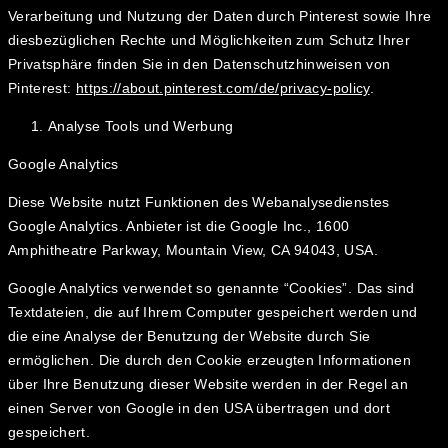
Verarbeitung und Nutzung der Daten durch Pinterest sowie Ihre
diesbezüglichen Rechte und Möglichkeiten zum Schutz Ihrer
Privatsphäre finden Sie in den Datenschutzhinweisen von
Pinterest:
https://about.pinterest.com/de/privacy-policy
.
Analyse Tools und Werbung
Google Analytics
Diese Website nutzt Funktionen des Webanalysedienstes
Google Analytics. Anbieter ist die Google Inc., 1600
Amphitheatre Parkway, Mountain View, CA 94043, USA.
Google Analytics verwendet so genannte “Cookies”. Das sind
Textdateien, die auf Ihrem Computer gespeichert werden und
die eine Analyse der Benutzung der Website durch Sie
ermöglichen. Die durch den Cookie erzeugten Informationen
über Ihre Benutzung dieser Website werden in der Regel an
einen Server von Google in den USA übertragen und dort
gespeichert.