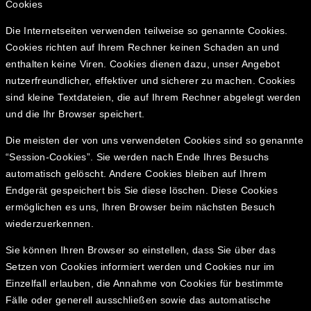
Cookies
Die Internetseiten verwenden teilweise so genannte Cookies.
Cookies richten auf Ihrem Rechner keinen Schaden an und
enthalten keine Viren. Cookies dienen dazu, unser Angebot
nutzerfreundlicher, effektiver und sicherer zu machen. Cookies
sind kleine Textdateien, die auf Ihrem Rechner abgelegt werden
und die Ihr Browser speichert.
Die meisten der von uns verwendeten Cookies sind so genannte
“Session-Cookies”. Sie werden nach Ende Ihres Besuchs
automatisch gelöscht. Andere Cookies bleiben auf Ihrem
Endgerät gespeichert bis Sie diese löschen. Diese Cookies
ermöglichen es uns, Ihren Browser beim nächsten Besuch
wiederzuerkennen.
Sie können Ihren Browser so einstellen, dass Sie über das
Setzen von Cookies informiert werden und Cookies nur im
Einzelfall erlauben, die Annahme von Cookies für bestimmte
Fälle oder generell ausschließen sowie das automatische